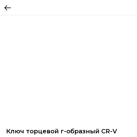
Ключ торцевой г-образный CR-V