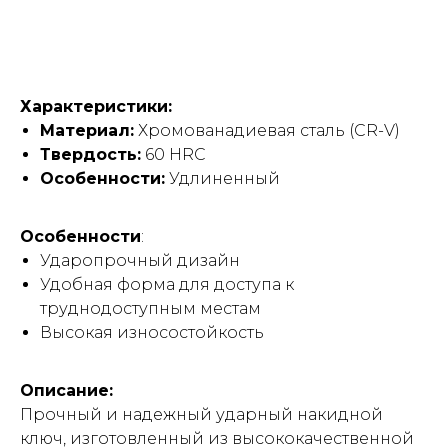
Купить
Характеристики:
Материал:
Хромованадиевая сталь (CR-V)
Твердость:
60 HRC
Особенности:
Удлиненный
Особенности
:
Ударопрочный дизайн
Удобная форма для доступа к
труднодоступным местам
Высокая износостойкость
Описание:
Прочный и надежный ударный накидной
ключ, изготовленный из высококачественной