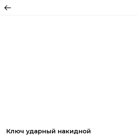
Ключ ударный накидной