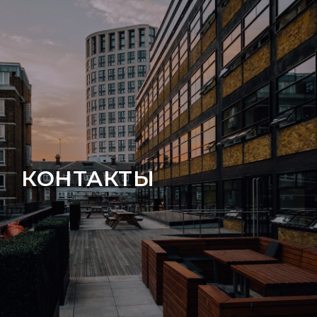
КОНТАКТЫ