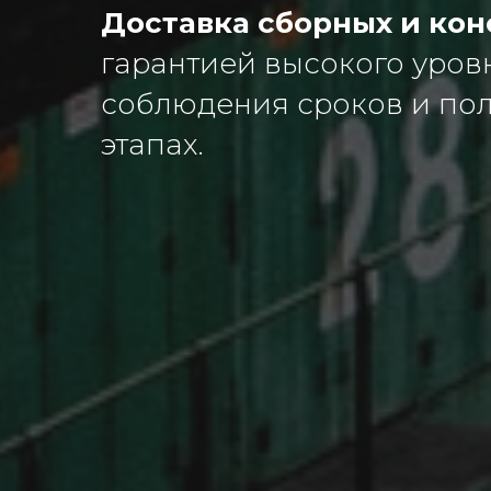
Доставка сборных и ко
гарантией высокого уровн
соблюдения сроков и пол
этапах.