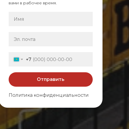
вами в рабочее время.
+7
Отправить
Политика конфиденциальности