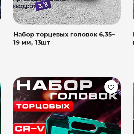
Набор торцевых головок 6,35–
19 мм, 13шт