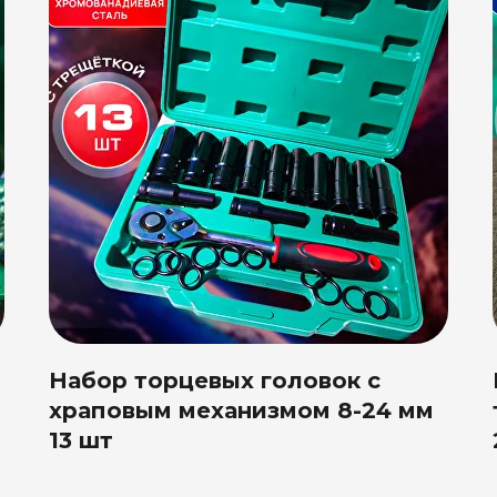
Набор торцевых головок с
храповым механизмом 8-24 мм
13 шт