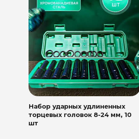
Набор ударных удлиненных
торцевых головок 8-24 мм, 10
шт