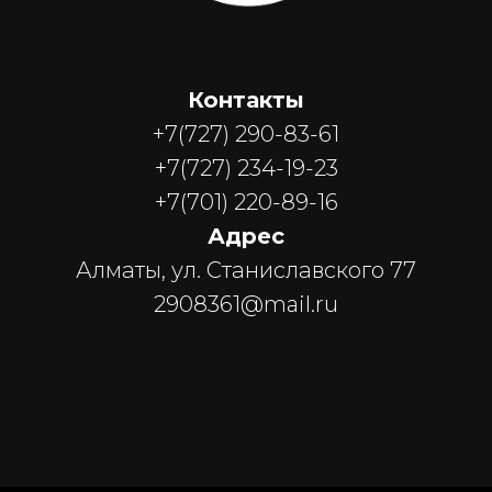
Контакты
+7(727) 290-83-61
+7(727) 234-19-23
+7(701) 220-89-16
Адрес
Алматы, ул. Станиславского 77
2908361@mail.ru