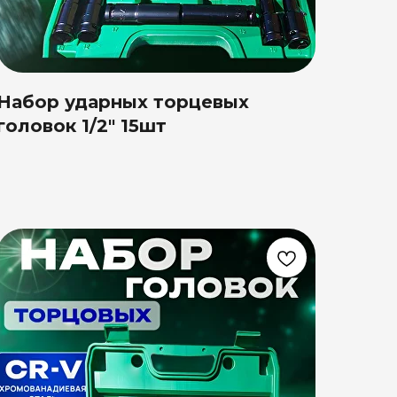
Набор ударных торцевых
головок 1/2" 15шт