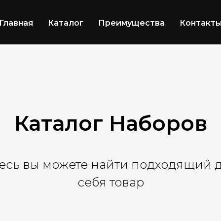
Главная
Каталог
Преимущества
Контакт
Каталог Наборов
есь вы можете найти подходящий 
себя товар