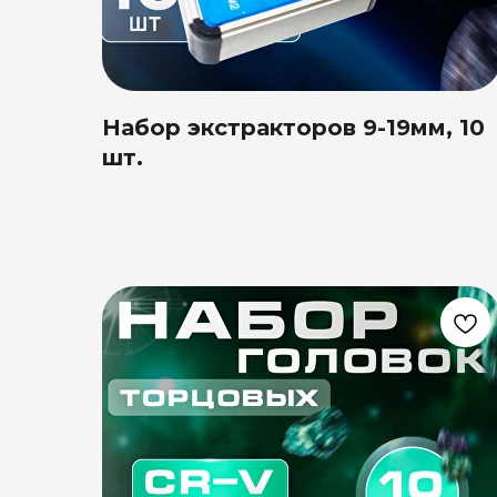
Набор экстракторов 9-19мм, 10
шт.