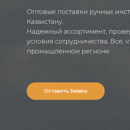
Оптовые поставки ручных инст
Казахстану.
Надежный ассортимент, прове
условия сотрудничества. Всё, 
промышленном регионе.
Оставить Заявку