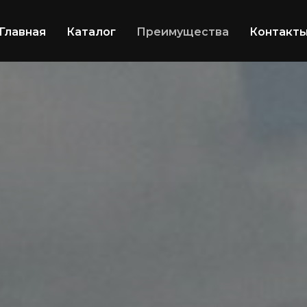
Главная
Каталог
Преимущества
Контакт