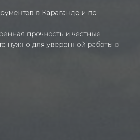
рументов в Караганде и по
ренная прочность и честные
что нужно для уверенной работы в