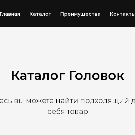
Главная
Каталог
Преимущества
Контакт
Каталог Головок
есь вы можете найти подходящий 
себя товар