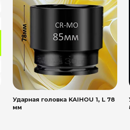
Ударная головка KAIHOU 1, L 78
мм