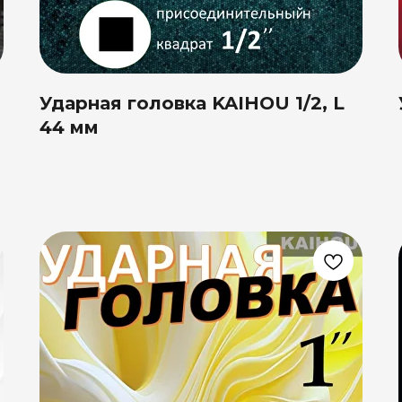
Ударная головка KAIHOU 1/2, L
44 мм