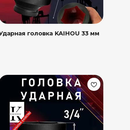
Ударная головка KAIHOU 33 мм