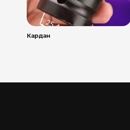
Кардан