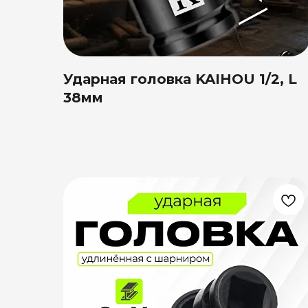
Ударная головка KAIHOU 1/2, L
38мм