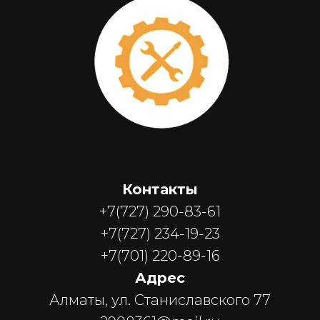
Контакты
+7(727) 290-83-61
+7(727) 234-19-23
+7(701) 220-89-16
Адрес
Алматы, ул. Станиславского 77