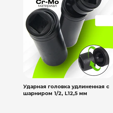
Ударная головка удлиненная с
шарниром 1/2, L12,5 мм